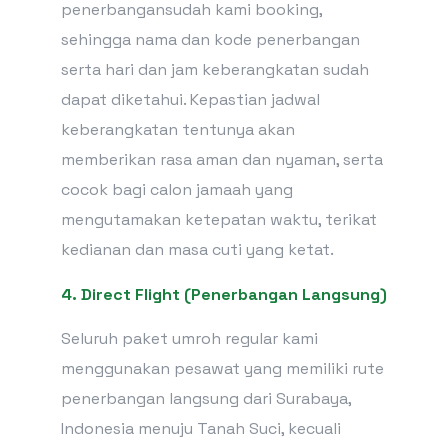
penerbangansudah kami booking,
sehingga nama dan kode penerbangan
serta hari dan jam keberangkatan sudah
dapat diketahui. Kepastian jadwal
keberangkatan tentunya akan
memberikan rasa aman dan nyaman, serta
cocok bagi calon jamaah yang
mengutamakan ketepatan waktu, terikat
kedianan dan masa cuti yang ketat.
4. Direct Flight (Penerbangan Langsung)
Seluruh paket umroh regular kami
menggunakan pesawat yang memiliki rute
penerbangan langsung dari Surabaya,
Indonesia menuju Tanah Suci, kecuali