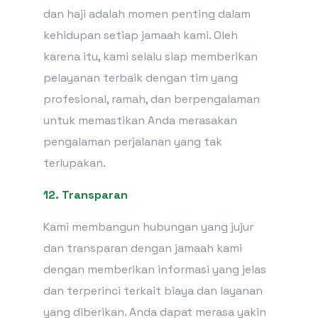
dan haji adalah momen penting dalam
kehidupan setiap jamaah kami. Oleh
karena itu, kami selalu siap memberikan
pelayanan terbaik dengan tim yang
profesional, ramah, dan berpengalaman
untuk memastikan Anda merasakan
pengalaman perjalanan yang tak
terlupakan.
12. Transparan
Kami membangun hubungan yang jujur
dan transparan dengan jamaah kami
dengan memberikan informasi yang jelas
dan terperinci terkait biaya dan layanan
yang diberikan. Anda dapat merasa yakin