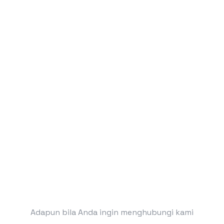
Adapun bila Anda ingin menghubungi kami