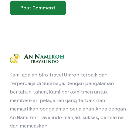
Kami adalah biro travel Umroh terbaik dan
terpercaya di Surabaya. Dengan pengalaman
bertahun tahun, Kami berkomitmen untuk
memberikan pelayanan yang terbaik dan
memastikan pengalaman perjalanan Anda dengan
An Namiroh Travelindo menjadi sukses, bermakna
Konsultasi WA
dan memuaskan.