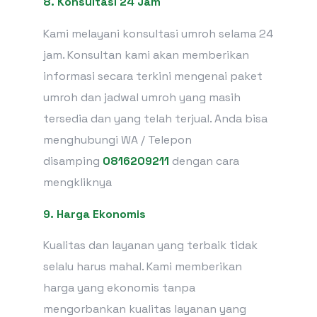
8. Konsultasi 24 Jam
Kami melayani konsultasi umroh selama 24
jam. Konsultan kami akan memberikan
informasi secara terkini mengenai paket
umroh dan jadwal umroh yang masih
tersedia dan yang telah terjual. Anda bisa
menghubungi WA / Telepon
disamping
0816209211
dengan cara
mengkliknya
9. Harga Ekonomis
Kualitas dan layanan yang terbaik tidak
selalu harus mahal. Kami memberikan
harga yang ekonomis tanpa
mengorbankan kualitas layanan yang