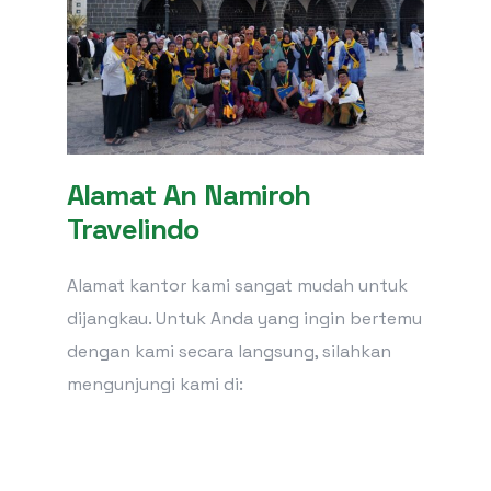
Alamat An Namiroh
Travelindo
Alamat kantor kami sangat mudah untuk
dijangkau. Untuk Anda yang ingin bertemu
dengan kami secara langsung, silahkan
mengunjungi kami di: