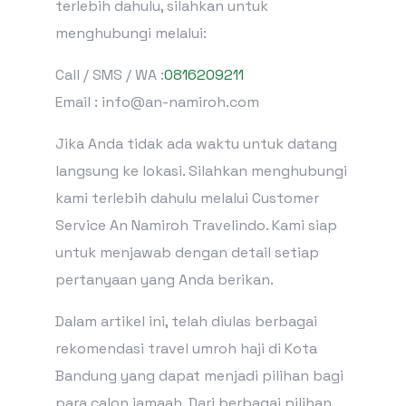
terlebih dahulu, silahkan untuk
menghubungi melalui:
Call / SMS / WA :
0816209211
Email : info@an-namiroh.com
Jika Anda tidak ada waktu untuk datang
langsung ke lokasi. Silahkan menghubungi
kami terlebih dahulu melalui Customer
Service An Namiroh Travelindo. Kami siap
untuk menjawab dengan detail setiap
pertanyaan yang Anda berikan.
Dalam artikel ini, telah diulas berbagai
rekomendasi travel umroh haji di Kota
Bandung yang dapat menjadi pilihan bagi
para calon jamaah. Dari berbagai pilihan