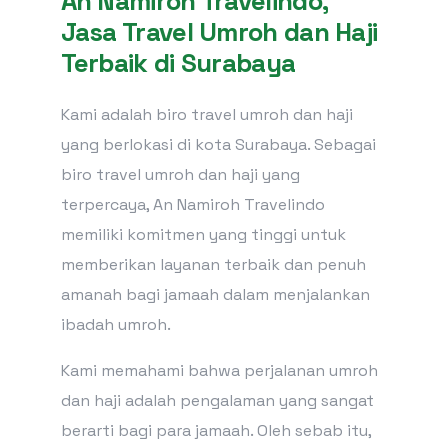
An Namiroh Travelindo,
Jasa Travel Umroh dan Haji
Terbaik di Surabaya
Kami adalah biro travel umroh dan haji
yang berlokasi di kota Surabaya. Sebagai
biro travel umroh dan haji yang
terpercaya, An Namiroh Travelindo
memiliki komitmen yang tinggi untuk
memberikan layanan terbaik dan penuh
amanah bagi jamaah dalam menjalankan
ibadah umroh.
Kami memahami bahwa perjalanan umroh
dan haji adalah pengalaman yang sangat
berarti bagi para jamaah. Oleh sebab itu,