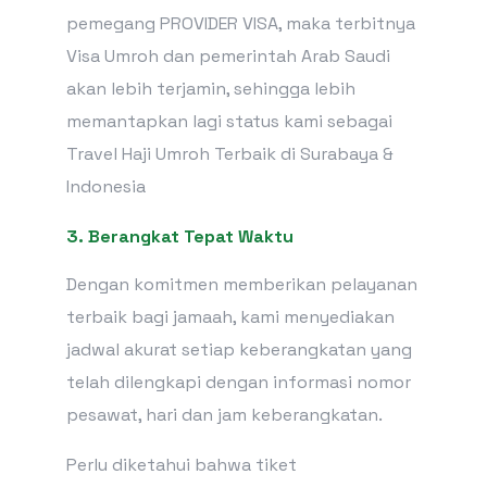
pemegang PROVIDER VISA, maka terbitnya
Visa Umroh dan pemerintah Arab Saudi
akan lebih terjamin, sehingga lebih
memantapkan lagi status kami sebagai
Travel Haji Umroh Terbaik di Surabaya &
Indonesia
3. Berangkat Tepat Waktu
Dengan komitmen memberikan pelayanan
terbaik bagi jamaah, kami menyediakan
jadwal akurat setiap keberangkatan yang
telah dilengkapi dengan informasi nomor
pesawat, hari dan jam keberangkatan.
Perlu diketahui bahwa tiket