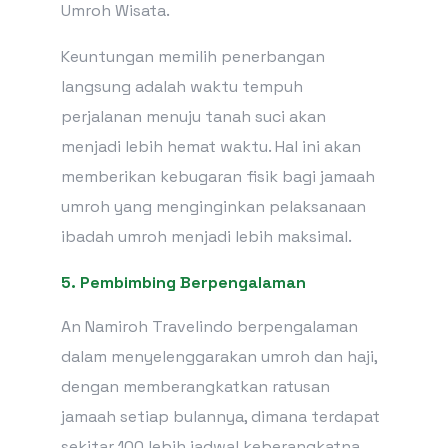
Umroh Wisata.
Keuntungan memilih penerbangan
langsung adalah waktu tempuh
perjalanan menuju tanah suci akan
menjadi lebih hemat waktu. Hal ini akan
memberikan kebugaran fisik bagi jamaah
umroh yang menginginkan pelaksanaan
ibadah umroh menjadi lebih maksimal.
5. Pembimbing Berpengalaman
An Namiroh Travelindo berpengalaman
dalam menyelenggarakan umroh dan haji,
dengan memberangkatkan ratusan
jamaah setiap bulannya, dimana terdapat
sekitar 100 lebih jadwal keberangkatna