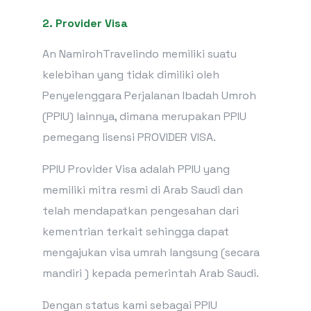
2. Provider Visa
An NamirohTravelindo memiliki suatu
kelebihan yang tidak dimiliki oleh
Penyelenggara Perjalanan Ibadah Umroh
(PPIU) lainnya, dimana merupakan PPIU
pemegang lisensi PROVIDER VISA.
PPIU Provider Visa adalah PPIU yang
memiliki mitra resmi di Arab Saudi dan
telah mendapatkan pengesahan dari
kementrian terkait sehingga dapat
mengajukan visa umrah langsung (secara
mandiri ) kepada pemerintah Arab Saudi.
Dengan status kami sebagai PPIU