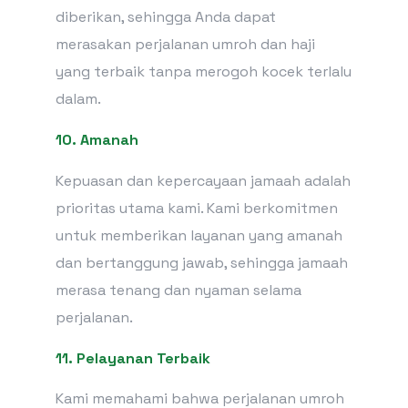
diberikan, sehingga Anda dapat
merasakan perjalanan umroh dan haji
yang terbaik tanpa merogoh kocek terlalu
dalam.
10. Amanah
Kepuasan dan kepercayaan jamaah adalah
prioritas utama kami. Kami berkomitmen
untuk memberikan layanan yang amanah
dan bertanggung jawab, sehingga jamaah
merasa tenang dan nyaman selama
perjalanan.
11. Pelayanan Terbaik
Kami memahami bahwa perjalanan umroh