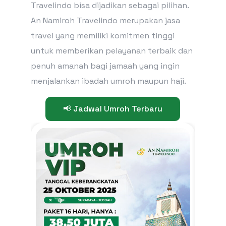
Travelindo bisa dijadikan sebagai pilihan.
An Namiroh Travelindo merupakan jasa
travel yang memiliki komitmen tinggi
untuk memberikan pelayanan terbaik dan
penuh amanah bagi jamaah yang ingin
menjalankan ibadah umroh maupun haji.
📢 Jadwal Umroh Terbaru