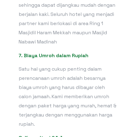
sehingga dapat dijangkau mudah dengan
berjalan kaki. Seluruh hotel yang menjadi
partner kami berlokasi di area Ring 1
Masjidil Haram Mekkah maupun Masjid
Nabawi Madinah
7.
Biaya Umroh
dalam Rupiah
Satu hal yang cukup penting dalam
perencanaan umroh adalah besarnya
biaya umroh yang harus dibayar oleh
calon jamaah. Kami memberikan umroh
dengan paket harga yang murah, hemat &
terjangkau dengan menggunakan harga
rupiah.