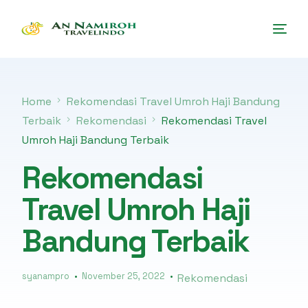
Home
Rekomendasi Travel Umroh Haji Bandung
Terbaik
Rekomendasi
Rekomendasi Travel
Umroh Haji Bandung Terbaik
Rekomendasi
Travel Umroh Haji
Bandung Terbaik
syanampro
November 25, 2022
Rekomendasi