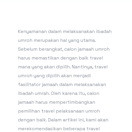
Kenyamanan dalam melaksanakan ibadah
umroh merupakan hal yang utama.
Sebelum berangkat, calon jamaah umroh
harus memastikan dengan baik travel
mana yang akan dipilih. Nantinya, travel
umroh yang dipilih akan menjadi
fasilitator jamaah dalam melaksanakan
ibadah umrah. Oleh karena itu, calon
jamaah harus mempertimbangkan
pemilihan travel pelaksanaan umroh
dengan baik. Dalam artikel ini, kami akan
merekomendasikan beberapa travel