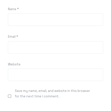
Name
*
Email
*
Website
Save my name, email, and website in this browser
for the next time I comment.