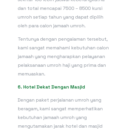
dan total mencapai 7500 – 8500 kursi
umroh setiap tahun yang dapat dipilih
oleh para calon jamaah umroh.
Tentunya dengan pengalaman tersebut,
kami sangat memahami kebutuhan calon
jamaah yang mengharapkan pelayanan
pelaksanaan umroh haji yang prima dan
memuaskan.
6. Hotel Dekat Dengan Masjid
Dengan paket perjalanan umroh yang
beragam, kami sangat memperhatikan
kebutuhan jamaah umroh yang
mengutamakan jarak hotel dan masjid