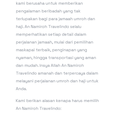
kami berusaha untuk memberikan
pengalaman beribadah yang tak
terlupakan bagi para jamaah umroh dan
haji. An Namiroh Travelindo selalu
memperhatikan setiap detail dalam
perjalanan jamaah, mulai dari pemilihan
maskapai terbaik, penginapan yang
nyaman, hingga transportasi yang aman
dan mudah. Insya Allah An Namiroh
Travelindo amanah dan terpercaya dalam
melayani perjalanan umroh dan haji untuk
Anda.
Kami berikan alasan kenapa harus memilih
An Namiroh Travelindo: