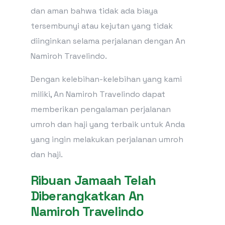
dan aman bahwa tidak ada biaya
tersembunyi atau kejutan yang tidak
diinginkan selama perjalanan dengan An
Namiroh Travelindo.
Dengan kelebihan-kelebihan yang kami
miliki, An Namiroh Travelindo dapat
memberikan pengalaman perjalanan
umroh dan haji yang terbaik untuk Anda
yang ingin melakukan perjalanan umroh
dan haji.
Ribuan Jamaah Telah
Diberangkatkan An
Namiroh Travelindo