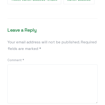
Leave a Reply
Your email address will not be published.
Required
fields are marked
*
Comment
*