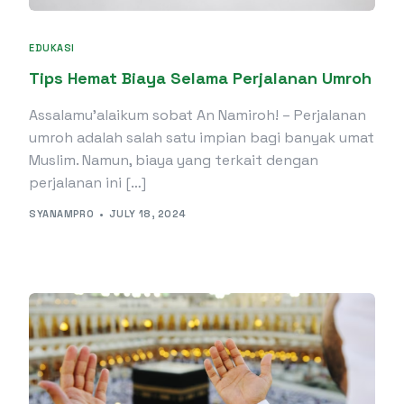
EDUKASI
Tips Hemat Biaya Selama Perjalanan Umroh
Assalamu’alaikum sobat An Namiroh! – Perjalanan
umroh adalah salah satu impian bagi banyak umat
Muslim. Namun, biaya yang terkait dengan
perjalanan ini […]
SYANAMPRO
JULY 18, 2024