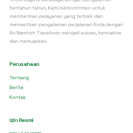
bertahun tahun, Kami berkomitmen untuk
memberikan pelayanan yang terbaik dan
memastikan pengalaman perjalanan Anda dengan
An Namiroh Travelindo menjadi sukses, bermakna
dan memuaskan.
Perusahaan
Tentang
Berita
Kontak
Izin Resmi