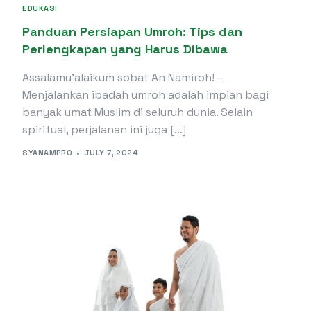
EDUKASI
Panduan Persiapan Umroh: Tips dan
Perlengkapan yang Harus Dibawa
Assalamu’alaikum sobat An Namiroh! –
Menjalankan ibadah umroh adalah impian bagi
banyak umat Muslim di seluruh dunia. Selain
spiritual, perjalanan ini juga […]
SYANAMPRO
JULY 7, 2024