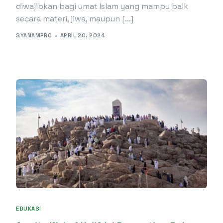
diwajibkan bagi umat Islam yang mampu baik
secara materi, jiwa, maupun […]
SYANAMPRO
APRIL 20, 2024
EDUKASI