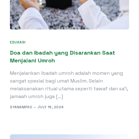
EDUKASI
Doa dan Ibadah yang Disarankan Saat
Menjalani Umroh
Menjalankan ibadah umroh adalah momen yang
sangat spesial bagi umat Muslim. Selain
melaksanakan ritual utama seperti tawaf dan sa’i,
jamaah umroh juga […]
SYANAMPRO
JULY 16, 2024