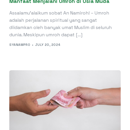
Manfaat Menjalani Umroh di Usia Muda
Assalamu’alaikum sobat An Namiroh! – Umroh
adalah perjalanan spiritual yang sangat
diidamkan oleh banyak umat Muslim di seluruh
dunia. Meskipun umroh dapat […]
SYANAMPRO
JULY 20, 2024