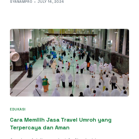
SYANAMPRO
JULY 14, 2024
EDUKASI
Cara Memilih Jasa Travel Umroh yang
Terpercaya dan Aman