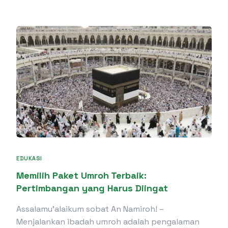
EDUKASI
Memilih Paket Umroh Terbaik:
Pertimbangan yang Harus Diingat
Assalamu’alaikum sobat An Namiroh! –
Menjalankan ibadah umroh adalah pengalaman