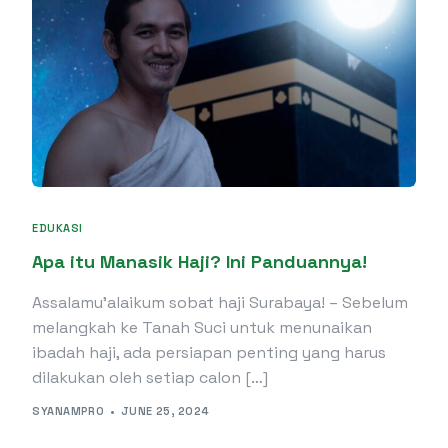
EDUKASI
Apa itu Manasik Haji? Ini Panduannya!
Assalamu’alaikum sobat haji Surabaya! – Sebelum
melangkah ke Tanah Suci untuk menunaikan
ibadah haji, ada persiapan penting yang harus
dilakukan oleh setiap calon […]
SYANAMPRO
JUNE 25, 2024