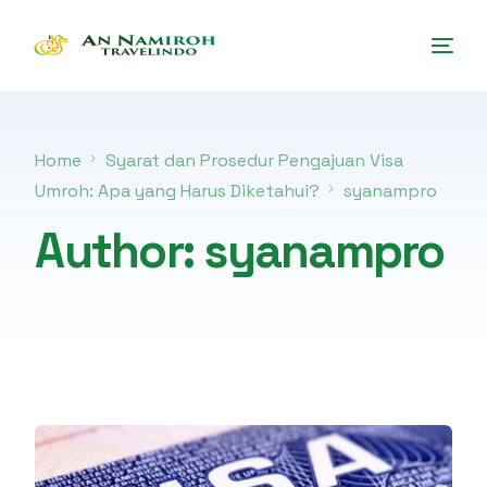
Home
Syarat dan Prosedur Pengajuan Visa
Umroh: Apa yang Harus Diketahui?
syanampro
Author:
syanampro