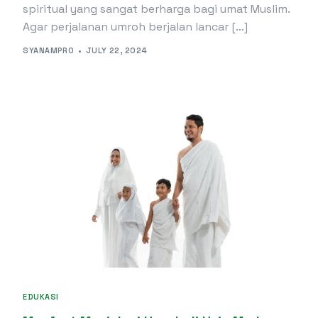
spiritual yang sangat berharga bagi umat Muslim.
Agar perjalanan umroh berjalan lancar […]
SYANAMPRO
JULY 22, 2024
EDUKASI