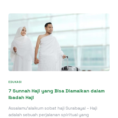
EDUKASI
7 Sunnah Haji yang Bisa Diamalkan dalam
Ibadah Haji
Assalamu’alaikum sobat haji Surabaya! – Haji
adalah sebuah perjalanan spiritual yang