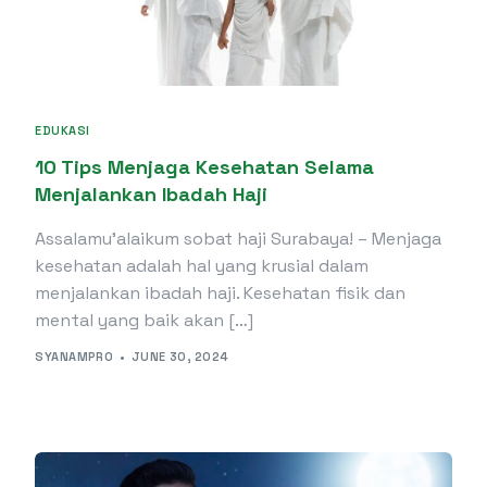
EDUKASI
10 Tips Menjaga Kesehatan Selama
Menjalankan Ibadah Haji
Assalamu’alaikum sobat haji Surabaya! – Menjaga
kesehatan adalah hal yang krusial dalam
menjalankan ibadah haji. Kesehatan fisik dan
mental yang baik akan […]
SYANAMPRO
JUNE 30, 2024