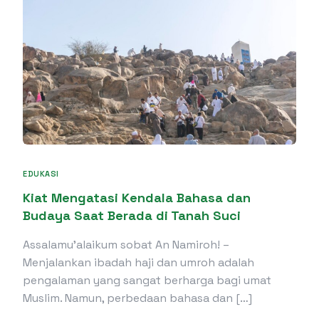
EDUKASI
Kiat Mengatasi Kendala Bahasa dan
Budaya Saat Berada di Tanah Suci
Assalamu’alaikum sobat An Namiroh! –
Menjalankan ibadah haji dan umroh adalah
pengalaman yang sangat berharga bagi umat
Muslim. Namun, perbedaan bahasa dan […]