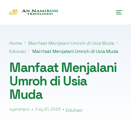
Home
Manfaat Menjalani Umroh di Usia Muda
Edukasi
Manfaat Menjalani Umroh di Usia Muda
Manfaat Menjalani
Umroh di Usia
Muda
syanampro
July 20, 2024
Edukasi