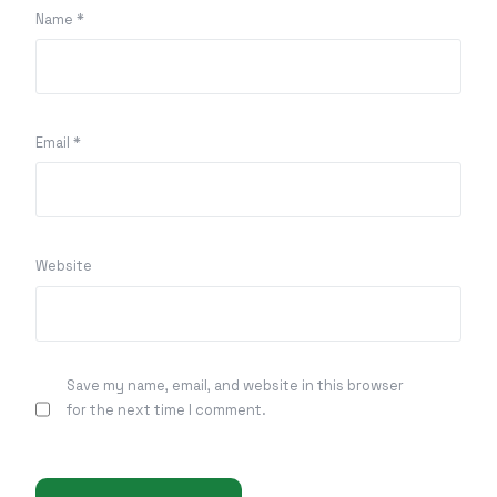
Name
*
Email
*
Website
Save my name, email, and website in this browser
for the next time I comment.