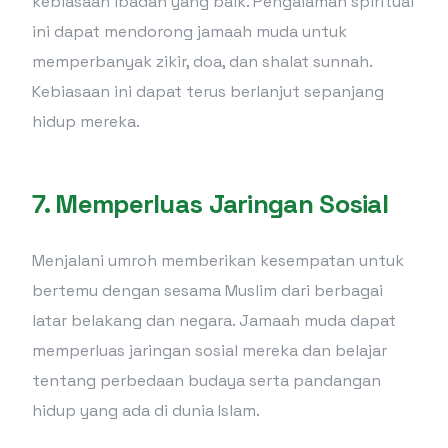
kebiasaan ibadah yang baik. Pengalaman spiritual
ini dapat mendorong jamaah muda untuk
memperbanyak zikir, doa, dan shalat sunnah.
Kebiasaan ini dapat terus berlanjut sepanjang
hidup mereka.
7.
Memperluas Jaringan Sosial
Menjalani umroh memberikan kesempatan untuk
bertemu dengan sesama Muslim dari berbagai
latar belakang dan negara. Jamaah muda dapat
memperluas jaringan sosial mereka dan belajar
tentang perbedaan budaya serta pandangan
hidup yang ada di dunia Islam.