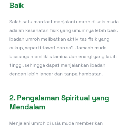
Baik
Salah satu manfaat menjalani umroh di usia muda
adalah kesehatan fisik yang umumnya lebih baik.
Ibadah umroh melibatkan aktivitas fisik yang
cukup, seperti tawaf dan sa’i. Jamaah muda
biasanya memiliki stamina dan energi yang lebih
tinggi, sehingga dapat menjalankan ibadah
dengan lebih lancar dan tanpa hambatan.
2.
Pengalaman Spiritual yang
Mendalam
Menjalani umroh di usia muda memberikan