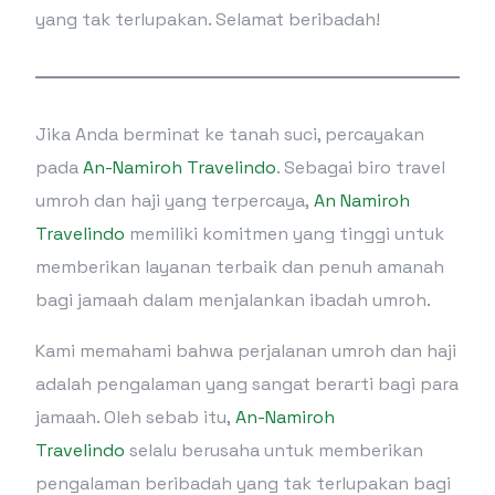
yang tak terlupakan. Selamat beribadah!
Jika Anda berminat ke tanah suci, percayakan
pada
An-Namiroh Travelindo
. Sebagai biro travel
umroh dan haji yang terpercaya,
An Namiroh
Travelindo
memiliki komitmen yang tinggi untuk
memberikan layanan terbaik dan penuh amanah
bagi jamaah dalam menjalankan ibadah umroh.
Kami memahami bahwa perjalanan umroh dan haji
adalah pengalaman yang sangat berarti bagi para
jamaah. Oleh sebab itu,
An-Namiroh
Travelindo
selalu berusaha untuk memberikan
pengalaman beribadah yang tak terlupakan bagi