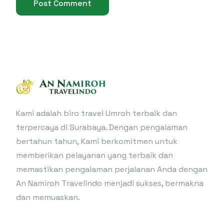
Kami adalah biro travel Umroh terbaik dan
terpercaya di Surabaya. Dengan pengalaman
bertahun tahun, Kami berkomitmen untuk
memberikan pelayanan yang terbaik dan
memastikan pengalaman perjalanan Anda dengan
An Namiroh Travelindo menjadi sukses, bermakna
dan memuaskan.