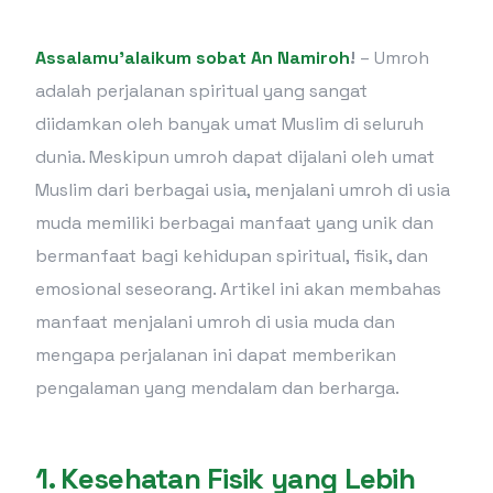
Assalamu’alaikum sobat An Namiroh
!
– Umroh
adalah perjalanan spiritual yang sangat
diidamkan oleh banyak umat Muslim di seluruh
dunia. Meskipun umroh dapat dijalani oleh umat
Muslim dari berbagai usia, menjalani umroh di usia
muda memiliki berbagai manfaat yang unik dan
bermanfaat bagi kehidupan spiritual, fisik, dan
emosional seseorang. Artikel ini akan membahas
manfaat menjalani umroh di usia muda dan
mengapa perjalanan ini dapat memberikan
pengalaman yang mendalam dan berharga.
1.
Kesehatan Fisik yang Lebih