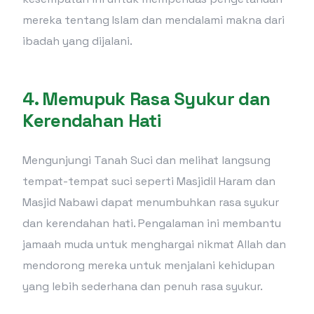
mereka tentang Islam dan mendalami makna dari
ibadah yang dijalani.
4.
Memupuk Rasa Syukur dan
Kerendahan Hati
Mengunjungi Tanah Suci dan melihat langsung
tempat-tempat suci seperti Masjidil Haram dan
Masjid Nabawi dapat menumbuhkan rasa syukur
dan kerendahan hati. Pengalaman ini membantu
jamaah muda untuk menghargai nikmat Allah dan
mendorong mereka untuk menjalani kehidupan
yang lebih sederhana dan penuh rasa syukur.