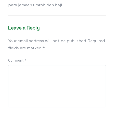
para jamaah umroh dan haji.
Leave a Reply
Your email address will not be published.
Required
fields are marked
*
Comment
*