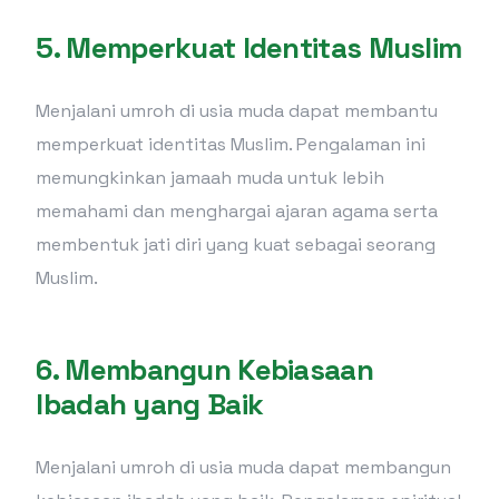
5.
Memperkuat Identitas Muslim
Menjalani umroh di usia muda dapat membantu
memperkuat identitas Muslim. Pengalaman ini
memungkinkan jamaah muda untuk lebih
memahami dan menghargai ajaran agama serta
membentuk jati diri yang kuat sebagai seorang
Muslim.
6.
Membangun Kebiasaan
Ibadah yang Baik
Menjalani umroh di usia muda dapat membangun