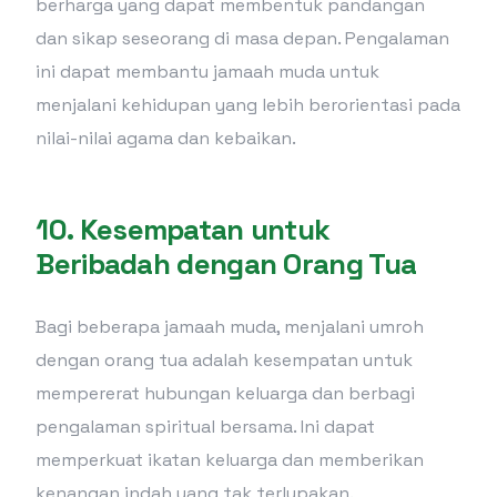
berharga yang dapat membentuk pandangan
dan sikap seseorang di masa depan. Pengalaman
ini dapat membantu jamaah muda untuk
menjalani kehidupan yang lebih berorientasi pada
nilai-nilai agama dan kebaikan.
10.
Kesempatan untuk
Beribadah dengan Orang Tua
Bagi beberapa jamaah muda, menjalani umroh
dengan orang tua adalah kesempatan untuk
mempererat hubungan keluarga dan berbagi
pengalaman spiritual bersama. Ini dapat
memperkuat ikatan keluarga dan memberikan
kenangan indah yang tak terlupakan.