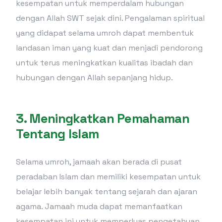
kesempatan untuk memperdalam hubungan
dengan Allah SWT sejak dini. Pengalaman spiritual
yang didapat selama umroh dapat membentuk
landasan iman yang kuat dan menjadi pendorong
untuk terus meningkatkan kualitas ibadah dan
hubungan dengan Allah sepanjang hidup.
3.
Meningkatkan Pemahaman
Tentang Islam
Selama umroh, jamaah akan berada di pusat
peradaban Islam dan memiliki kesempatan untuk
belajar lebih banyak tentang sejarah dan ajaran
agama. Jamaah muda dapat memanfaatkan
kesempatan ini untuk memperluas pengetahuan