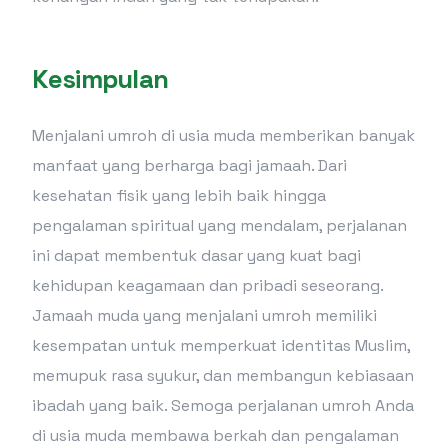
Kesimpulan
Menjalani umroh di usia muda memberikan banyak
manfaat yang berharga bagi jamaah. Dari
kesehatan fisik yang lebih baik hingga
pengalaman spiritual yang mendalam, perjalanan
ini dapat membentuk dasar yang kuat bagi
kehidupan keagamaan dan pribadi seseorang.
Jamaah muda yang menjalani umroh memiliki
kesempatan untuk memperkuat identitas Muslim,
memupuk rasa syukur, dan membangun kebiasaan
ibadah yang baik. Semoga perjalanan umroh Anda
di usia muda membawa berkah dan pengalaman