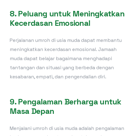
8.
Peluang untuk Meningkatkan
Kecerdasan Emosional
Perjalanan umroh di usia muda dapat membantu
meningkatkan kecerdasan emosional. Jamaah
muda dapat belajar bagaimana menghadapi
tantangan dan situasi yang berbeda dengan
kesabaran, empati, dan pengendalian diri.
9.
Pengalaman Berharga untuk
Masa Depan
Menjalani umroh di usia muda adalah pengalaman