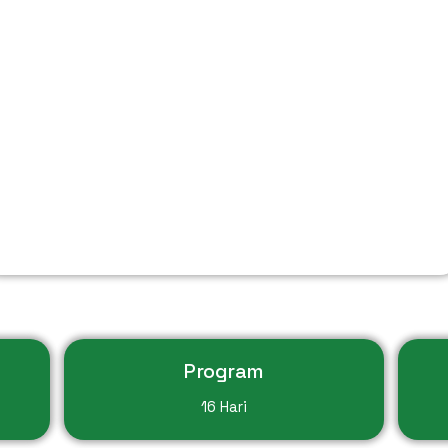
Program
16 Hari