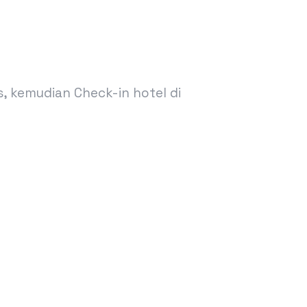
, kemudian Check-in hotel di