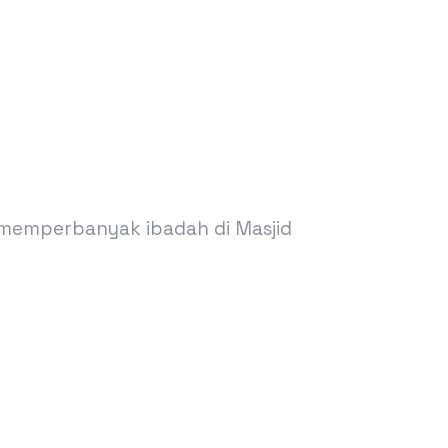
a memperbanyak ibadah di Masjid