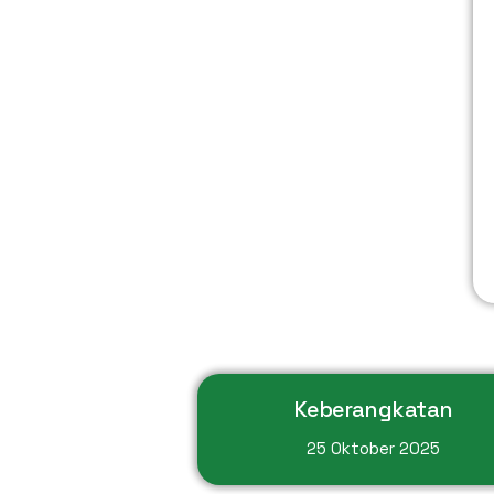
Keberangkatan
25 Oktober 2025