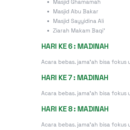
Masjid Ghamamah
Masjid Abu Bakar
Masjid Sayyidina Ali
Ziarah Makam Baqi’
HARI KE 6 : MADINAH
Acara bebas. jama’ah bisa fokus
HARI KE 7 : MADINAH
Acara bebas. jama’ah bisa fokus
HARI KE 8 : MADINAH
Acara bebas. jama’ah bisa fokus