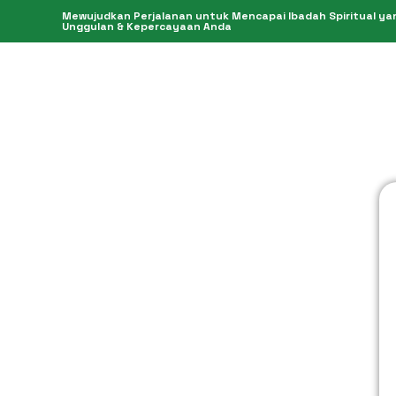
Mewujudkan Perjalanan untuk Mencapai Ibadah Spiritual yang
Unggulan & Kepercayaan Anda