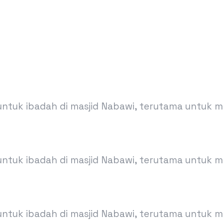
 untuk ibadah di masjid Nabawi, terutama untuk 
 untuk ibadah di masjid Nabawi, terutama untuk 
 untuk ibadah di masjid Nabawi, terutama untuk 