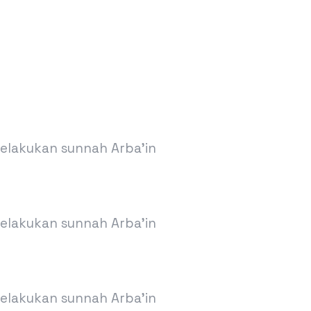
melakukan sunnah Arba’in
melakukan sunnah Arba’in
melakukan sunnah Arba’in