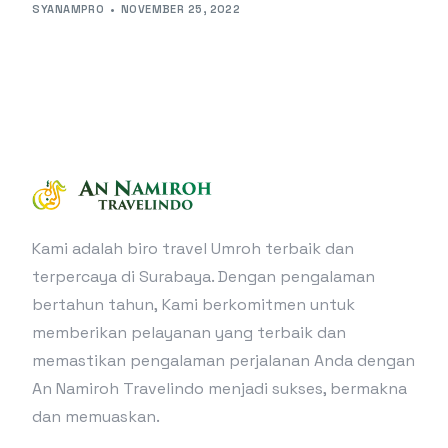
SYANAMPRO
NOVEMBER 25, 2022
Kami adalah biro travel Umroh terbaik dan
terpercaya di Surabaya. Dengan pengalaman
bertahun tahun, Kami berkomitmen untuk
memberikan pelayanan yang terbaik dan
memastikan pengalaman perjalanan Anda dengan
An Namiroh Travelindo menjadi sukses, bermakna
dan memuaskan.