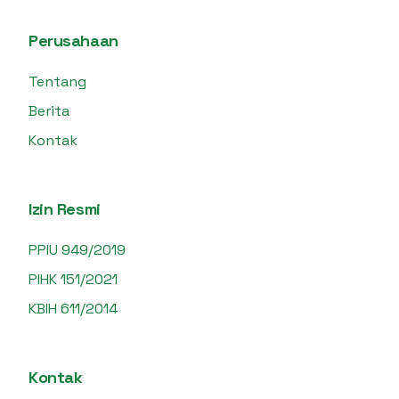
Perusahaan
Tentang
Berita
Kontak
Izin Resmi
PPIU 949/2019
PIHK 151/2021
KBIH 611/2014
Kontak