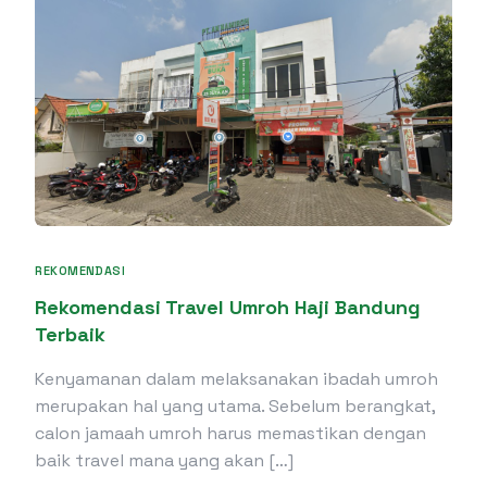
REKOMENDASI
Rekomendasi Travel Umroh Haji Bandung
Terbaik
Kenyamanan dalam melaksanakan ibadah umroh
merupakan hal yang utama. Sebelum berangkat,
calon jamaah umroh harus memastikan dengan
baik travel mana yang akan […]