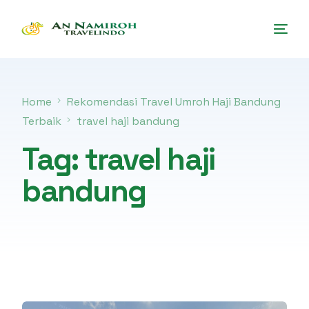
Home
Rekomendasi Travel Umroh Haji Bandung
Terbaik
travel haji bandung
Tag:
travel haji
bandung