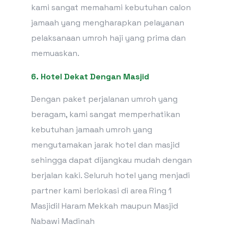
kami sangat memahami kebutuhan calon
jamaah yang mengharapkan pelayanan
pelaksanaan umroh haji yang prima dan
memuaskan.
6. Hotel Dekat Dengan Masjid
Dengan paket perjalanan umroh yang
beragam, kami sangat memperhatikan
kebutuhan jamaah umroh yang
mengutamakan jarak hotel dan masjid
sehingga dapat dijangkau mudah dengan
berjalan kaki. Seluruh hotel yang menjadi
partner kami berlokasi di area Ring 1
Masjidil Haram Mekkah maupun Masjid
Nabawi Madinah