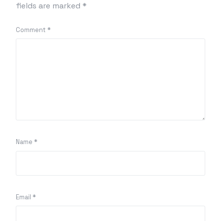
fields are marked
*
Comment
*
Name
*
Email
*