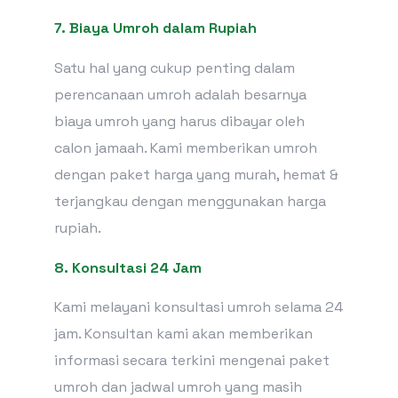
7.
Biaya Umroh
dalam Rupiah
Satu hal yang cukup penting dalam
perencanaan umroh adalah besarnya
biaya umroh yang harus dibayar oleh
calon jamaah. Kami memberikan umroh
dengan paket harga yang murah, hemat &
terjangkau dengan menggunakan harga
rupiah.
8. Konsultasi 24 Jam
Kami melayani konsultasi umroh selama 24
jam. Konsultan kami akan memberikan
informasi secara terkini mengenai paket
umroh dan jadwal umroh yang masih