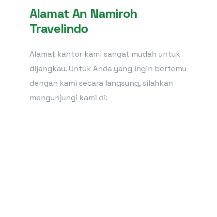
Alamat An Namiroh
Travelindo
Alamat kantor kami sangat mudah untuk
dijangkau. Untuk Anda yang ingin bertemu
dengan kami secara langsung, silahkan
mengunjungi kami di: