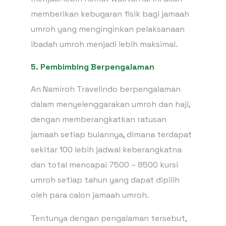
memberikan kebugaran fisik bagi jamaah
umroh yang menginginkan pelaksanaan
ibadah umroh menjadi lebih maksimal.
5. Pembimbing Berpengalaman
An Namiroh Travelindo berpengalaman
dalam menyelenggarakan umroh dan haji,
dengan memberangkatkan ratusan
jamaah setiap bulannya, dimana terdapat
sekitar 100 lebih jadwal keberangkatna
dan total mencapai 7500 – 8500 kursi
umroh setiap tahun yang dapat dipilih
oleh para calon jamaah umroh.
Tentunya dengan pengalaman tersebut,