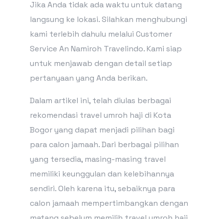
Jika Anda tidak ada waktu untuk datang
langsung ke lokasi. Silahkan menghubungi
kami terlebih dahulu melalui Customer
Service An Namiroh Travelindo. Kami siap
untuk menjawab dengan detail setiap
pertanyaan yang Anda berikan.
Dalam artikel ini, telah diulas berbagai
rekomendasi travel umroh haji di Kota
Bogor yang dapat menjadi pilihan bagi
para calon jamaah. Dari berbagai pilihan
yang tersedia, masing-masing travel
memiliki keunggulan dan kelebihannya
sendiri. Oleh karena itu, sebaiknya para
calon jamaah mempertimbangkan dengan
matang sebelum memilih travel umroh haji