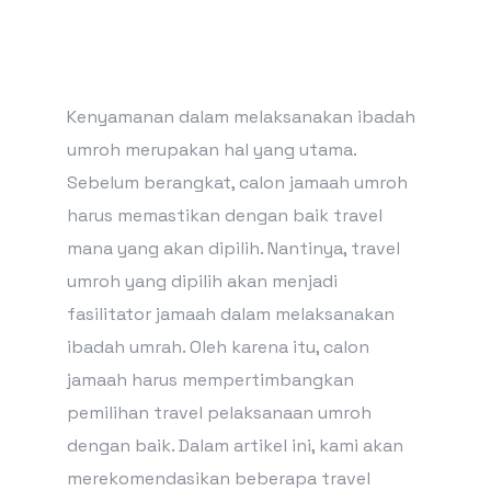
Kenyamanan dalam melaksanakan ibadah
umroh merupakan hal yang utama.
Sebelum berangkat, calon jamaah umroh
harus memastikan dengan baik travel
mana yang akan dipilih. Nantinya, travel
umroh yang dipilih akan menjadi
fasilitator jamaah dalam melaksanakan
ibadah umrah. Oleh karena itu, calon
jamaah harus mempertimbangkan
pemilihan travel pelaksanaan umroh
dengan baik. Dalam artikel ini, kami akan
merekomendasikan beberapa travel