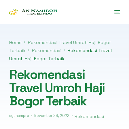
Home
Rekomendasi Travel Umroh Haji Bogor
Terbaik
Rekomendasi
Rekomendasi Travel
Umroh Haji Bogor Terbaik
Rekomendasi
Travel Umroh Haji
Bogor Terbaik
syanampro
November 28, 2022
Rekomendasi