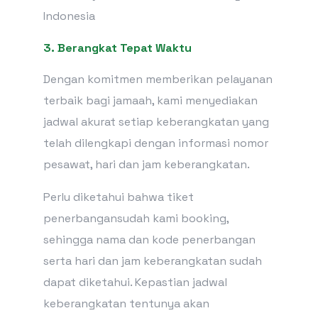
Indonesia
3. Berangkat Tepat Waktu
Dengan komitmen memberikan pelayanan
terbaik bagi jamaah, kami menyediakan
jadwal akurat setiap keberangkatan yang
telah dilengkapi dengan informasi nomor
pesawat, hari dan jam keberangkatan.
Perlu diketahui bahwa tiket
penerbangansudah kami booking,
sehingga nama dan kode penerbangan
serta hari dan jam keberangkatan sudah
dapat diketahui. Kepastian jadwal
keberangkatan tentunya akan