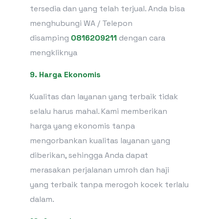
tersedia dan yang telah terjual. Anda bisa
menghubungi WA / Telepon
disamping
0816209211
dengan cara
mengkliknya
9. Harga Ekonomis
Kualitas dan layanan yang terbaik tidak
selalu harus mahal. Kami memberikan
harga yang ekonomis tanpa
mengorbankan kualitas layanan yang
diberikan, sehingga Anda dapat
merasakan perjalanan umroh dan haji
yang terbaik tanpa merogoh kocek terlalu
dalam.