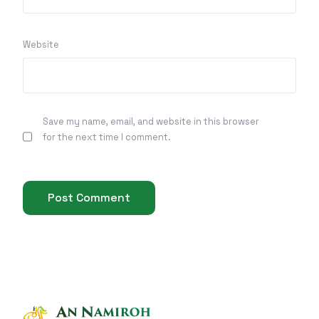
Website
Save my name, email, and website in this browser
for the next time I comment.