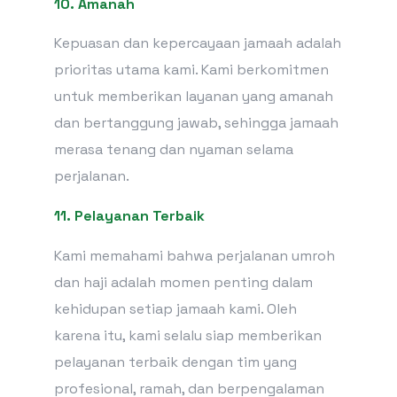
10. Amanah
Kepuasan dan kepercayaan jamaah adalah
prioritas utama kami. Kami berkomitmen
untuk memberikan layanan yang amanah
dan bertanggung jawab, sehingga jamaah
merasa tenang dan nyaman selama
perjalanan.
11. Pelayanan Terbaik
Kami memahami bahwa perjalanan umroh
dan haji adalah momen penting dalam
kehidupan setiap jamaah kami. Oleh
karena itu, kami selalu siap memberikan
pelayanan terbaik dengan tim yang
profesional, ramah, dan berpengalaman