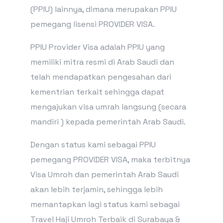
(PPIU) lainnya, dimana merupakan PPIU
pemegang lisensi PROVIDER VISA.
PPIU Provider Visa adalah PPIU yang
memiliki mitra resmi di Arab Saudi dan
telah mendapatkan pengesahan dari
kementrian terkait sehingga dapat
mengajukan visa umrah langsung (secara
mandiri ) kepada pemerintah Arab Saudi.
Dengan status kami sebagai PPIU
pemegang PROVIDER VISA, maka terbitnya
Visa Umroh dan pemerintah Arab Saudi
akan lebih terjamin, sehingga lebih
memantapkan lagi status kami sebagai
Travel Haji Umroh Terbaik di Surabaya &