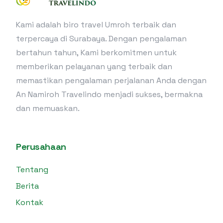
Kami adalah biro travel Umroh terbaik dan
terpercaya di Surabaya. Dengan pengalaman
bertahun tahun, Kami berkomitmen untuk
memberikan pelayanan yang terbaik dan
memastikan pengalaman perjalanan Anda dengan
An Namiroh Travelindo menjadi sukses, bermakna
dan memuaskan.
Perusahaan
Tentang
Berita
Konsultasi WA
Kontak