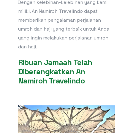
Dengan kelebihan-kelebihan yang kami
miliki, An Namiroh Travelindo dapat
memberikan pengalaman perjalanan
umroh dan haji yang terbaik untuk Anda
yang ingin melakukan perjalanan umroh
dan haji.
Ribuan Jamaah Telah
Diberangkatkan An
Namiroh Travelindo