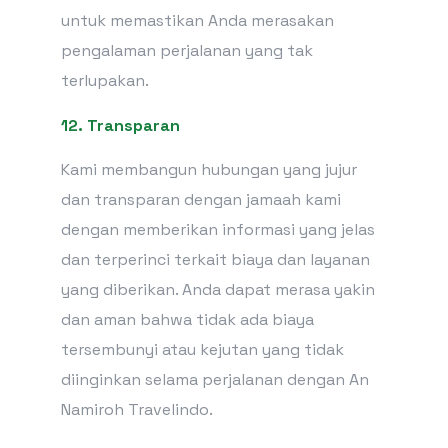
untuk memastikan Anda merasakan
pengalaman perjalanan yang tak
terlupakan.
12. Transparan
Kami membangun hubungan yang jujur
dan transparan dengan jamaah kami
dengan memberikan informasi yang jelas
dan terperinci terkait biaya dan layanan
yang diberikan. Anda dapat merasa yakin
dan aman bahwa tidak ada biaya
tersembunyi atau kejutan yang tidak
diinginkan selama perjalanan dengan An
Namiroh Travelindo.