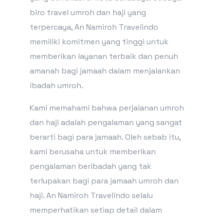
biro travel umroh dan haji yang
terpercaya, An Namiroh Travelindo
memiliki komitmen yang tinggi untuk
memberikan layanan terbaik dan penuh
amanah bagi jamaah dalam menjalankan
ibadah umroh.
Kami memahami bahwa perjalanan umroh
dan haji adalah pengalaman yang sangat
berarti bagi para jamaah. Oleh sebab itu,
kami berusaha untuk memberikan
pengalaman beribadah yang tak
terlupakan bagi para jamaah umroh dan
haji. An Namiroh Travelindo selalu
memperhatikan setiap detail dalam