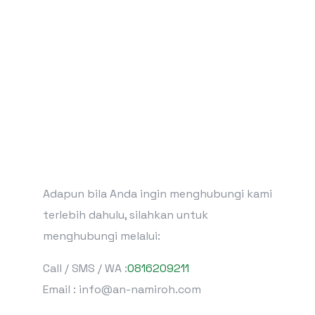
Adapun bila Anda ingin menghubungi kami
terlebih dahulu, silahkan untuk
menghubungi melalui:
Call / SMS / WA :
0816209211
Email : info@an-namiroh.com