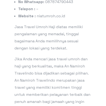
No Whatsapp:
087874790443
Telepon :
–
Website :
niatumroh.co.id
Jasa Travel Umroh Haji diatas memiliki
pengalaman yang memadai, tinggal
bagaimana Anda memilihnya sesuai
dengan lokasi yang terdekat.
Jika Anda mencari jasa travel umroh dan
haji yang berkualitas, maka An Namiroh
Travelindo bisa dijadikan sebagai pilihan.
An Namiroh Travelindo merupakan jasa
travel yang memiliki komitmen tinggi
untuk memberikan pelayanan terbaik dan
penuh amanah bagi jamaah yang ingin