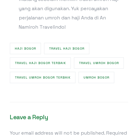
yang akan digunakan. Yuk percayakan
perjalanan umroh dan haji Anda di An
Namiroh Travelindo!
HAJI BOGOR
TRAVEL HAJI BOGOR
TRAVEL HAJI BOGOR TERBAIK
TRAVEL UMROH BOGOR
TRAVEL UMROH BOGOR TERBAIK
UMROH BOGOR
Leave a Reply
Your email address will not be published.
Required