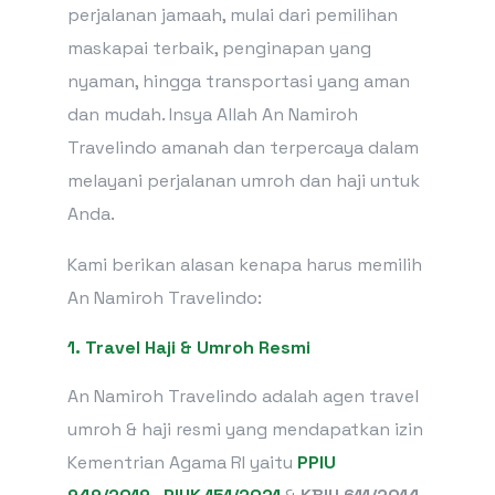
perjalanan jamaah, mulai dari pemilihan
maskapai terbaik, penginapan yang
nyaman, hingga transportasi yang aman
dan mudah. Insya Allah An Namiroh
Travelindo amanah dan terpercaya dalam
melayani perjalanan umroh dan haji untuk
Anda.
Kami berikan alasan kenapa harus memilih
An Namiroh Travelindo:
1.
Travel Haji & Umroh Resmi
An Namiroh Travelindo adalah agen travel
umroh & haji resmi yang mendapatkan izin
Kementrian Agama RI yaitu
PPIU