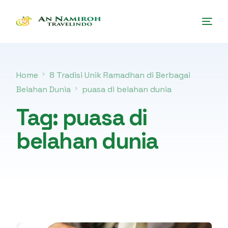
Home
8 Tradisi Unik Ramadhan di Berbagai
Belahan Dunia
puasa di belahan dunia
Tag:
puasa di
belahan dunia