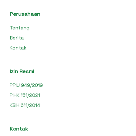
Perusahaan
Tentang
Berita
Kontak
Izin Resmi
PPIU 949/2019
PIHK 151/2021
KBIH 611/2014
Kontak