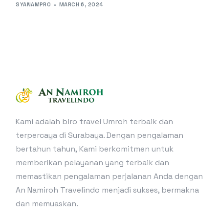
SYANAMPRO
MARCH 6, 2024
Kami adalah biro travel Umroh terbaik dan
terpercaya di Surabaya. Dengan pengalaman
bertahun tahun, Kami berkomitmen untuk
memberikan pelayanan yang terbaik dan
memastikan pengalaman perjalanan Anda dengan
An Namiroh Travelindo menjadi sukses, bermakna
dan memuaskan.