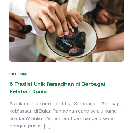
INFORMASI
8 Tradisi Unik Ramadhan di Berbagai
Belahan Dunia
Assalamu’alaikum sobat haji Surabaya! – Apa saja
kebiasaan di Bulan Ramadhan yang selalu kamu
lakukan? Bulan Ramadhan tidak hanya dikenal
dengan puasa, […]