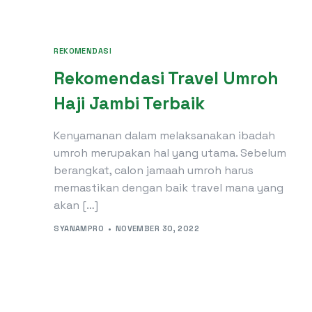
REKOMENDASI
Rekomendasi Travel Umroh
Haji Jambi Terbaik
Kenyamanan dalam melaksanakan ibadah
umroh merupakan hal yang utama. Sebelum
berangkat, calon jamaah umroh harus
memastikan dengan baik travel mana yang
akan […]
SYANAMPRO
NOVEMBER 30, 2022