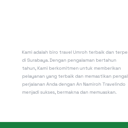
Kami adalah biro travel Umroh terbaik dan terp
di Surabaya. Dengan pengalaman bertahun
tahun, Kami berkomitmen untuk memberikan
pelayanan yang terbaik dan memastikan penga
perjalanan Anda dengan An Namiroh Travelindo
menjadi sukses, bermakna dan memuaskan.