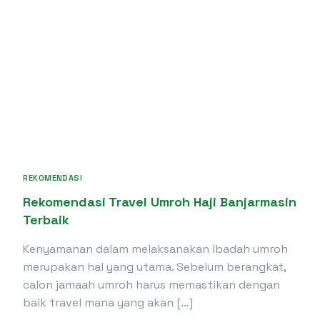
REKOMENDASI
Rekomendasi Travel Umroh Haji Banjarmasin
Terbaik
Kenyamanan dalam melaksanakan ibadah umroh
merupakan hal yang utama. Sebelum berangkat,
calon jamaah umroh harus memastikan dengan
baik travel mana yang akan […]