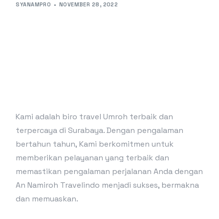
SYANAMPRO
NOVEMBER 28, 2022
Kami adalah biro travel Umroh terbaik dan
terpercaya di Surabaya. Dengan pengalaman
bertahun tahun, Kami berkomitmen untuk
memberikan pelayanan yang terbaik dan
memastikan pengalaman perjalanan Anda dengan
An Namiroh Travelindo menjadi sukses, bermakna
dan memuaskan.