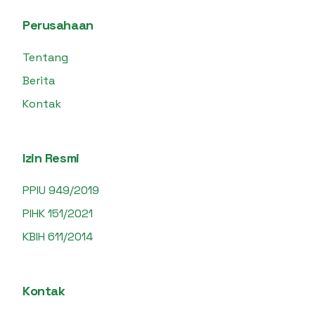
Perusahaan
Tentang
Berita
Kontak
Izin Resmi
PPIU 949/2019
PIHK 151/2021
KBIH 611/2014
Kontak