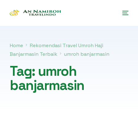
Home
Rekomendasi Travel Umroh Haji
Banjarmasin Terbaik
umroh banjarmasin
Tag:
umroh
banjarmasin