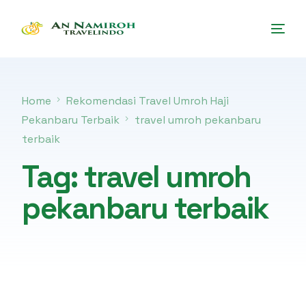
Home
Rekomendasi Travel Umroh Haji
Pekanbaru Terbaik
travel umroh pekanbaru
terbaik
Tag:
travel umroh
pekanbaru terbaik