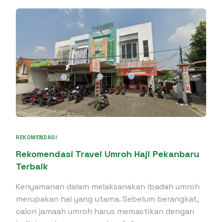
REKOMENDASI
Rekomendasi Travel Umroh Haji Pekanbaru
Terbaik
Kenyamanan dalam melaksanakan ibadah umroh
merupakan hal yang utama. Sebelum berangkat,
calon jamaah umroh harus memastikan dengan