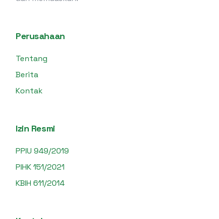
Perusahaan
Tentang
Berita
Kontak
Izin Resmi
PPIU 949/2019
PIHK 151/2021
KBIH 611/2014