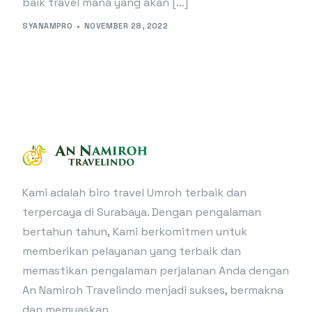
baik travel mana yang akan […]
SYANAMPRO
NOVEMBER 28, 2022
Kami adalah biro travel Umroh terbaik dan
terpercaya di Surabaya. Dengan pengalaman
bertahun tahun, Kami berkomitmen untuk
memberikan pelayanan yang terbaik dan
memastikan pengalaman perjalanan Anda dengan
An Namiroh Travelindo menjadi sukses, bermakna
dan memuaskan.