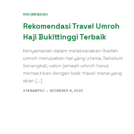
REKOMENDASI
Rekomendasi Travel Umroh
Haji Bukittinggi Terbaik
Kenyamanan dalam melaksanakan ibadah
umroh merupakan hal yang utama. Sebelum
berangkat, calon jamaah umroh harus
memastikan dengan baik travel mana yang
akan […]
SYANAMPRO
DECEMBER 8, 2022