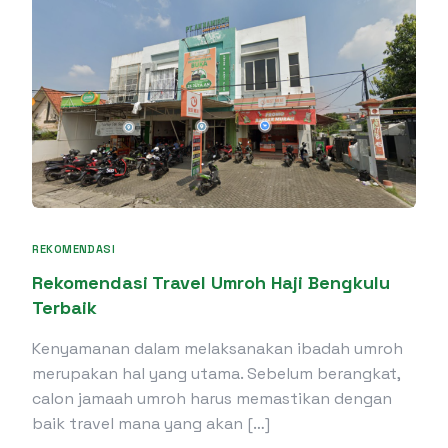
REKOMENDASI
Rekomendasi Travel Umroh Haji Bengkulu
Terbaik
Kenyamanan dalam melaksanakan ibadah umroh
merupakan hal yang utama. Sebelum berangkat,
calon jamaah umroh harus memastikan dengan
baik travel mana yang akan […]