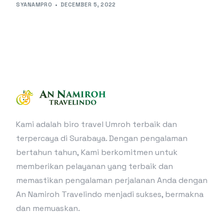
SYANAMPRO
DECEMBER 5, 2022
Kami adalah biro travel Umroh terbaik dan
terpercaya di Surabaya. Dengan pengalaman
bertahun tahun, Kami berkomitmen untuk
memberikan pelayanan yang terbaik dan
memastikan pengalaman perjalanan Anda dengan
An Namiroh Travelindo menjadi sukses, bermakna
dan memuaskan.