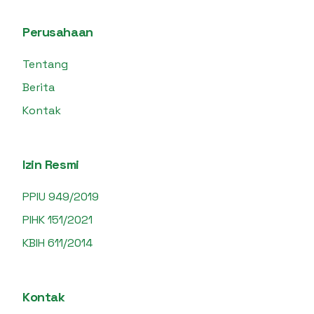
Perusahaan
Tentang
Berita
Kontak
Izin Resmi
PPIU 949/2019
PIHK 151/2021
KBIH 611/2014
Kontak