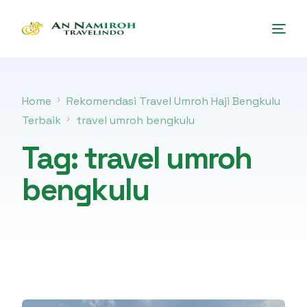
Home
Rekomendasi Travel Umroh Haji Bengkulu
Terbaik
travel umroh bengkulu
Tag:
travel umroh
bengkulu