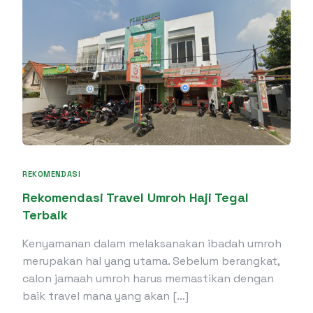
REKOMENDASI
Rekomendasi Travel Umroh Haji Tegal
Terbaik
Kenyamanan dalam melaksanakan ibadah umroh
merupakan hal yang utama. Sebelum berangkat,
calon jamaah umroh harus memastikan dengan
baik travel mana yang akan […]