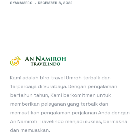
SYANAMPRO
DECEMBER 8, 2022
Kami adalah biro travel Umroh terbaik dan
terpercaya di Surabaya. Dengan pengalaman
bertahun tahun, Kami berkomitmen untuk
memberikan pelayanan yang terbaik dan
memastikan pengalaman perjalanan Anda dengan
An Namiroh Travelindo menjadi sukses, bermakna
dan memuaskan.