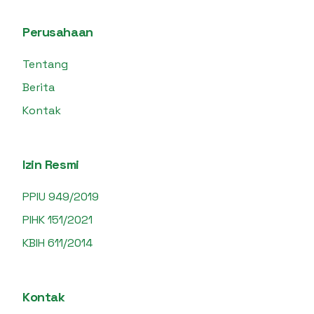
Perusahaan
Tentang
Berita
Kontak
Izin Resmi
PPIU 949/2019
PIHK 151/2021
KBIH 611/2014
Kontak