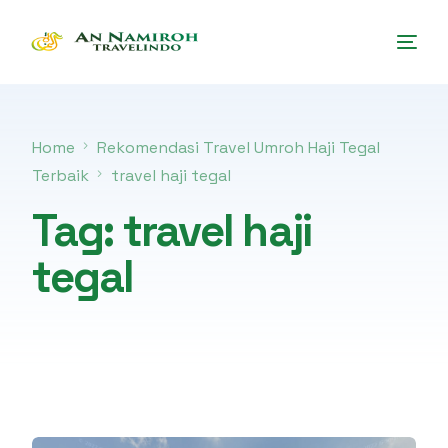
Home
Rekomendasi Travel Umroh Haji Tegal
Terbaik
travel haji tegal
Tag:
travel haji
tegal