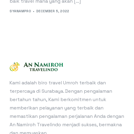
baik travel mana yang akan […]
SYANAMPRO
DECEMBER 5, 2022
Kami adalah biro travel Umroh terbaik dan
terpercaya di Surabaya. Dengan pengalaman
bertahun tahun, Kami berkomitmen untuk
memberikan pelayanan yang terbaik dan
memastikan pengalaman perjalanan Anda dengan
An Namiroh Travelindo menjadi sukses, bermakna
dan memuaskan.