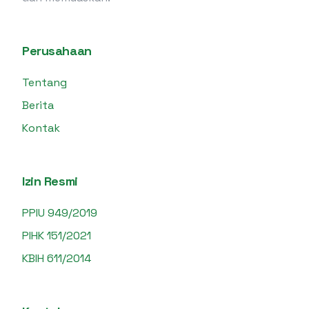
Perusahaan
Tentang
Berita
Kontak
Izin Resmi
PPIU 949/2019
PIHK 151/2021
KBIH 611/2014