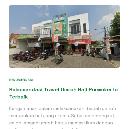
REKOMENDASI
Rekomendasi Travel Umroh Haji Purwokerto
Terbaik
Kenyamanan dalam melaksanakan ibadah umroh
merupakan hal yang utama. Sebelum berangkat,
calon jamaah umroh harus memastikan dengan