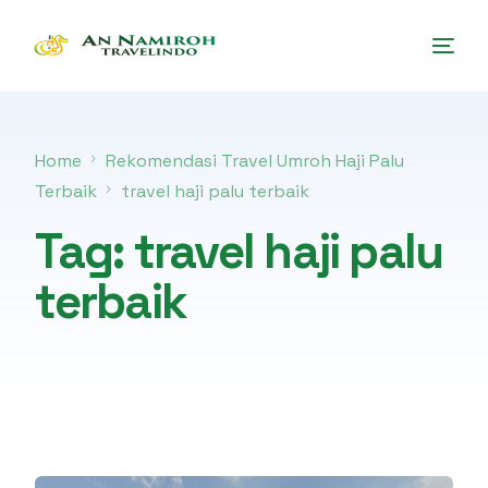
Home
Rekomendasi Travel Umroh Haji Palu
Terbaik
travel haji palu terbaik
Tag:
travel haji palu
terbaik