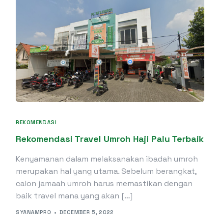
REKOMENDASI
Rekomendasi Travel Umroh Haji Palu Terbaik
Kenyamanan dalam melaksanakan ibadah umroh
merupakan hal yang utama. Sebelum berangkat,
calon jamaah umroh harus memastikan dengan
baik travel mana yang akan […]
SYANAMPRO
DECEMBER 5, 2022