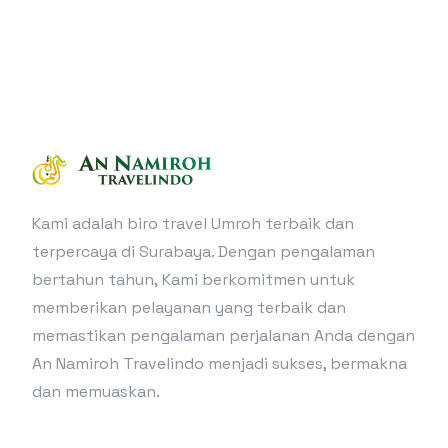
Kami adalah biro travel Umroh terbaik dan
terpercaya di Surabaya. Dengan pengalaman
bertahun tahun, Kami berkomitmen untuk
memberikan pelayanan yang terbaik dan
memastikan pengalaman perjalanan Anda dengan
An Namiroh Travelindo menjadi sukses, bermakna
dan memuaskan.