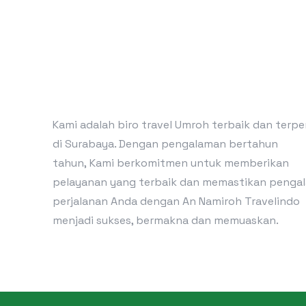
Kami adalah biro travel Umroh terbaik dan terp
di Surabaya. Dengan pengalaman bertahun
tahun, Kami berkomitmen untuk memberikan
pelayanan yang terbaik dan memastikan penga
perjalanan Anda dengan An Namiroh Travelindo
menjadi sukses, bermakna dan memuaskan.