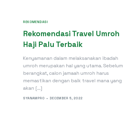
REKOMENDASI
Rekomendasi Travel Umroh
Haji Palu Terbaik
Kenyamanan dalam melaksanakan ibadah
umroh merupakan hal yang utama. Sebelum
berangkat, calon jamaah umroh harus
memastikan dengan baik travel mana yang
akan […]
SYANAMPRO
DECEMBER 5, 2022