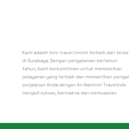
Kami adalah biro travel Umroh terbaik dan terp
di Surabaya. Dengan pengalaman bertahun
tahun, Kami berkomitmen untuk memberikan
pelayanan yang terbaik dan memastikan penga
perjalanan Anda dengan An Namiroh Travelindo
menjadi sukses, bermakna dan memuaskan.