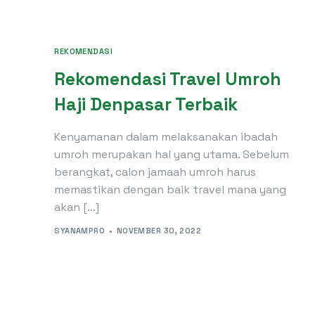
REKOMENDASI
Rekomendasi Travel Umroh
Haji Denpasar Terbaik
Kenyamanan dalam melaksanakan ibadah
umroh merupakan hal yang utama. Sebelum
berangkat, calon jamaah umroh harus
memastikan dengan baik travel mana yang
akan […]
SYANAMPRO
NOVEMBER 30, 2022