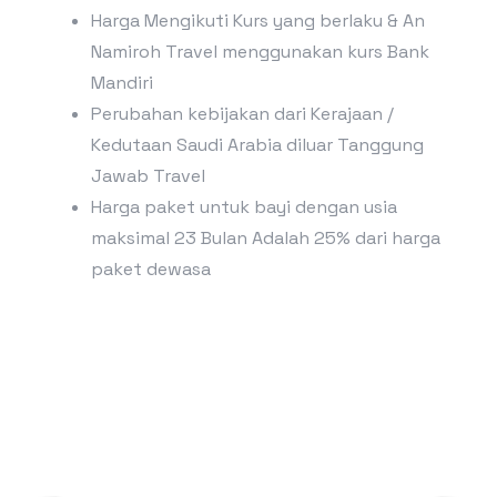
Harga Mengikuti Kurs yang berlaku & An
Namiroh Travel menggunakan kurs Bank
Mandiri
Perubahan kebijakan dari Kerajaan /
Kedutaan Saudi Arabia diluar Tanggung
Jawab Travel
Harga paket untuk bayi dengan usia
maksimal 23 Bulan Adalah 25% dari harga
paket dewasa