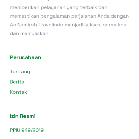
memberikan pelayanan yang terbaik dan
memastikan pengalaman perjalanan Anda dengan
An Namiroh Travelindo menjadi sukses, bermakna
dan memuaskan.
Perusahaan
Tentang
Berita
Kontak
Izin Resmi
PPIU 949/2019