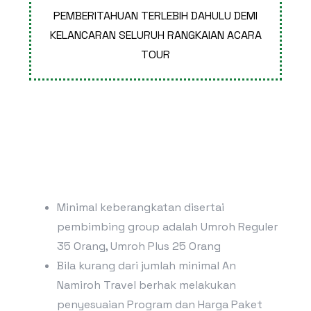
PEMBERITAHUAN TERLEBIH DAHULU DEMI
KELANCARAN SELURUH RANGKAIAN ACARA
TOUR
Minimal keberangkatan disertai
pembimbing group adalah Umroh Reguler
35 Orang, Umroh Plus 25 Orang
Bila kurang dari jumlah minimal An
Namiroh Travel berhak melakukan
penyesuaian Program dan Harga Paket