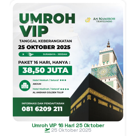
Umroh VIP 16 Hari 25 Oktober
25 Oktober 2025