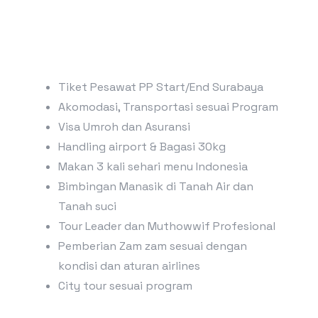
Tiket Pesawat PP Start/End Surabaya
Akomodasi, Transportasi sesuai Program
Visa Umroh dan Asuransi
Handling airport & Bagasi 30kg
Makan 3 kali sehari menu Indonesia
Bimbingan Manasik di Tanah Air dan
Tanah suci
Tour Leader dan Muthowwif Profesional
Pemberian Zam zam sesuai dengan
kondisi dan aturan airlines
City tour sesuai program