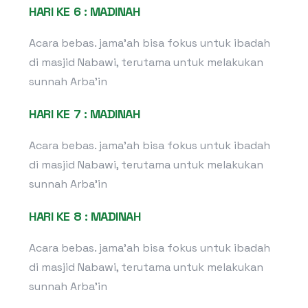
HARI KE 6 : MADINAH
Acara bebas. jama’ah bisa fokus untuk ibadah
di masjid Nabawi, terutama untuk melakukan
sunnah Arba’in
HARI KE 7 : MADINAH
Acara bebas. jama’ah bisa fokus untuk ibadah
di masjid Nabawi, terutama untuk melakukan
sunnah Arba’in
HARI KE 8 : MADINAH
Acara bebas. jama’ah bisa fokus untuk ibadah
di masjid Nabawi, terutama untuk melakukan
sunnah Arba’in