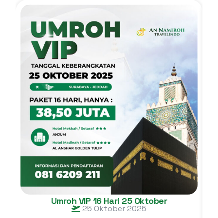
Umroh VIP 16 Hari 25 Oktober
25 Oktober 2025