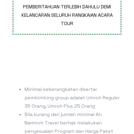
PEMBERITAHUAN TERLEBIH DAHULU DEMI
KELANCARAN SELURUH RANGKAIAN ACARA
TOUR
Minimal keberangkatan disertai
pembimbing group adalah Umroh Reguler
35 Orang, Umroh Plus 25 Orang
Bila kurang dari jumlah minimal An
Namiroh Travel berhak melakukan
penyesuaian Program dan Harga Paket