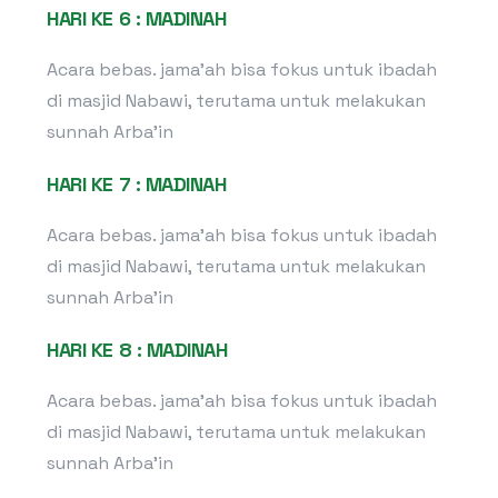
HARI KE 6 : MADINAH
Acara bebas. jama’ah bisa fokus untuk ibadah
di masjid Nabawi, terutama untuk melakukan
sunnah Arba’in
HARI KE 7 : MADINAH
Acara bebas. jama’ah bisa fokus untuk ibadah
di masjid Nabawi, terutama untuk melakukan
sunnah Arba’in
HARI KE 8 : MADINAH
Acara bebas. jama’ah bisa fokus untuk ibadah
di masjid Nabawi, terutama untuk melakukan
sunnah Arba’in