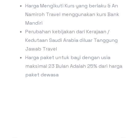
Harga Mengikuti Kurs yang berlaku & An
Namiroh Travel menggunakan kurs Bank
Mandiri
Perubahan kebijakan dari Kerajaan /
Kedutaan Saudi Arabia diluar Tanggung
Jawab Travel
Harga paket untuk bayi dengan usia
maksimal 23 Bulan Adalah 25% dari harga
paket dewasa