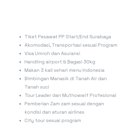
Tiket Pesawat PP Start/End Surabaya
Akomodasi, Transportasi sesuai Program
Visa Umroh dan Asuransi
Handling airport & Bagasi 30kg
Makan 3 kali sehari menu Indonesia
Bimbingan Manasik di Tanah Air dan
Tanah suci
Tour Leader dan Muthowwif Profesional
Pemberian Zam zam sesuai dengan
kondisi dan aturan airlines
City tour sesuai program