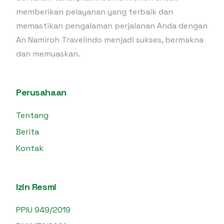
memberikan pelayanan yang terbaik dan
memastikan pengalaman perjalanan Anda dengan
An Namiroh Travelindo menjadi sukses, bermakna
dan memuaskan.
Perusahaan
Tentang
Berita
Kontak
Izin Resmi
PPIU 949/2019