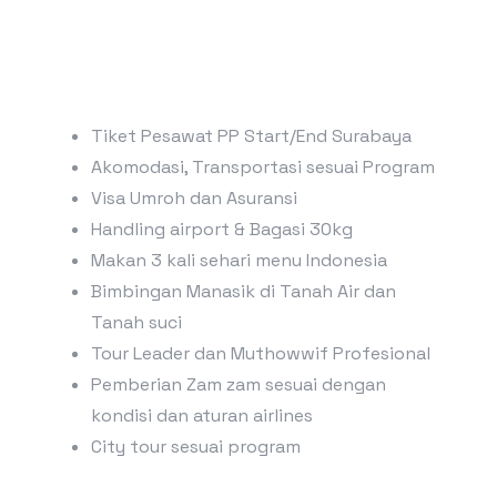
Tiket Pesawat PP Start/End Surabaya
Akomodasi, Transportasi sesuai Program
Visa Umroh dan Asuransi
Handling airport & Bagasi 30kg
Makan 3 kali sehari menu Indonesia
Bimbingan Manasik di Tanah Air dan
Tanah suci
Tour Leader dan Muthowwif Profesional
Pemberian Zam zam sesuai dengan
kondisi dan aturan airlines
City tour sesuai program