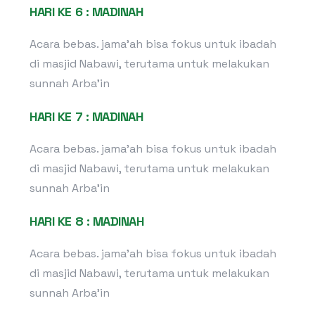
HARI KE 6 : MADINAH
Acara bebas. jama’ah bisa fokus untuk ibadah
di masjid Nabawi, terutama untuk melakukan
sunnah Arba’in
HARI KE 7 : MADINAH
Acara bebas. jama’ah bisa fokus untuk ibadah
di masjid Nabawi, terutama untuk melakukan
sunnah Arba’in
HARI KE 8 : MADINAH
Acara bebas. jama’ah bisa fokus untuk ibadah
di masjid Nabawi, terutama untuk melakukan
sunnah Arba’in