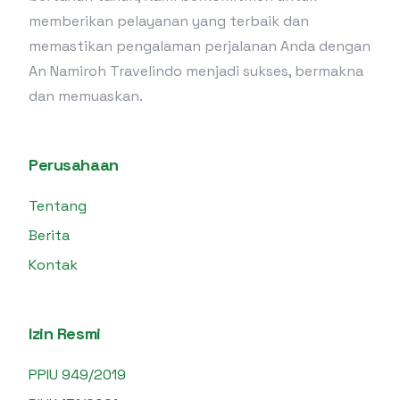
memberikan pelayanan yang terbaik dan
memastikan pengalaman perjalanan Anda dengan
An Namiroh Travelindo menjadi sukses, bermakna
dan memuaskan.
Perusahaan
Tentang
Berita
Kontak
Izin Resmi
PPIU 949/2019