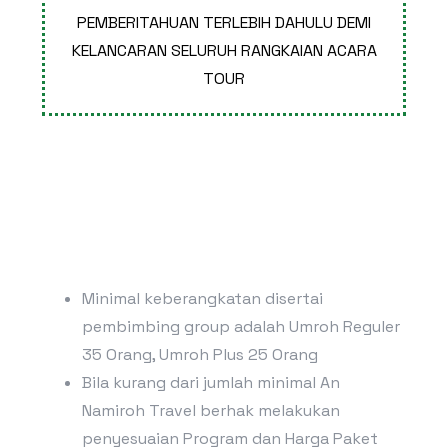
PEMBERITAHUAN TERLEBIH DAHULU DEMI
KELANCARAN SELURUH RANGKAIAN ACARA
TOUR
Minimal keberangkatan disertai
pembimbing group adalah Umroh Reguler
35 Orang, Umroh Plus 25 Orang
Bila kurang dari jumlah minimal An
Namiroh Travel berhak melakukan
penyesuaian Program dan Harga Paket