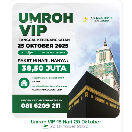
Umroh VIP 16 Hari 25 Oktober
25 Oktober 2025