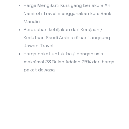
Harga Mengikuti Kurs yang berlaku & An
Namiroh Travel menggunakan kurs Bank
Mandiri
Perubahan kebijakan dari Kerajaan /
Kedutaan Saudi Arabia diluar Tanggung
Jawab Travel
Harga paket untuk bayi dengan usia
maksimal 23 Bulan Adalah 25% dari harga
paket dewasa