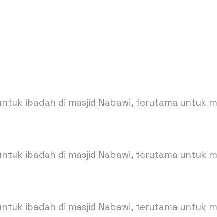
 untuk ibadah di masjid Nabawi, terutama untuk 
 untuk ibadah di masjid Nabawi, terutama untuk 
 untuk ibadah di masjid Nabawi, terutama untuk 