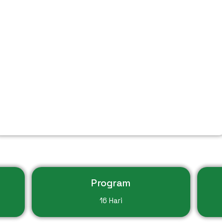
Program
16 Hari