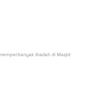
a memperbanyak ibadah di Masjid