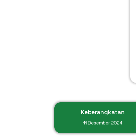
Keberangkatan
11 Desember 2024