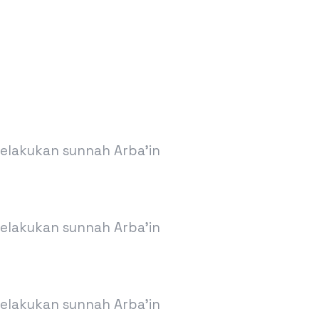
melakukan sunnah Arba’in
melakukan sunnah Arba’in
melakukan sunnah Arba’in