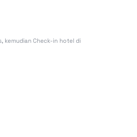
, kemudian Check-in hotel di