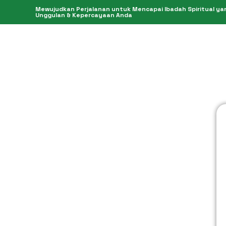
Mewujudkan Perjalanan untuk Mencapai Ibadah Spiritual yang
Unggulan & Kepercayaan Anda