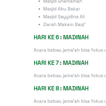
Masjid Ghamamah
Masjid Abu Bakar
Masjid Sayyidina Ali
Ziarah Makam Baqi’
HARI KE 6 : MADINAH
Acara bebas. jama’ah bisa fokus
HARI KE 7 : MADINAH
Acara bebas. jama’ah bisa fokus
HARI KE 8 : MADINAH
Acara bebas. jama’ah bisa fokus