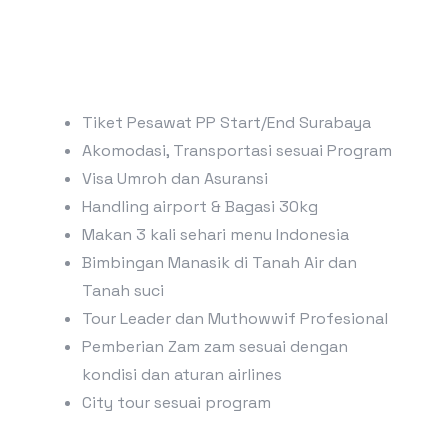
Tiket Pesawat PP Start/End Surabaya
Akomodasi, Transportasi sesuai Program
Visa Umroh dan Asuransi
Handling airport & Bagasi 30kg
Makan 3 kali sehari menu Indonesia
Bimbingan Manasik di Tanah Air dan
Tanah suci
Tour Leader dan Muthowwif Profesional
Pemberian Zam zam sesuai dengan
kondisi dan aturan airlines
City tour sesuai program