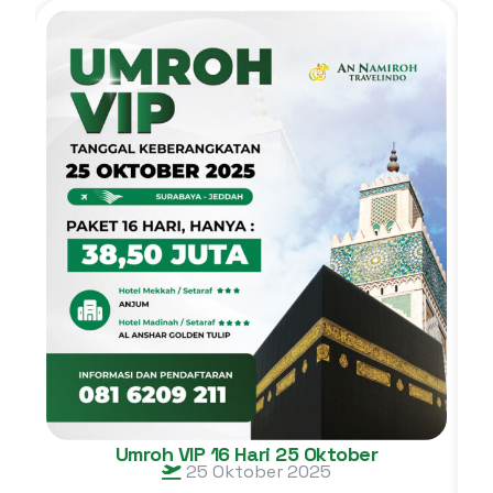
Umroh VIP 16 Hari 25 Oktober
25 Oktober 2025