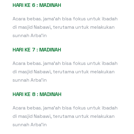
HARI KE 6 : MADINAH
Acara bebas. jama’ah bisa fokus untuk ibadah
di masjid Nabawi, terutama untuk melakukan
sunnah Arba’in
HARI KE 7 : MADINAH
Acara bebas. jama’ah bisa fokus untuk ibadah
di masjid Nabawi, terutama untuk melakukan
sunnah Arba’in
HARI KE 8 : MADINAH
Acara bebas. jama’ah bisa fokus untuk ibadah
di masjid Nabawi, terutama untuk melakukan
sunnah Arba’in