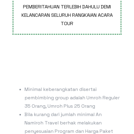
PEMBERITAHUAN TERLEBIH DAHULU DEMI
KELANCARAN SELURUH RANGKAIAN ACARA
TOUR
Minimal keberangkatan disertai
pembimbing group adalah Umroh Reguler
35 Orang, Umroh Plus 25 Orang
Bila kurang dari jumlah minimal An
Namiroh Travel berhak melakukan
penyesuaian Program dan Harga Paket