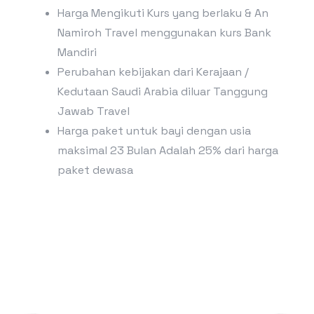
Harga Mengikuti Kurs yang berlaku & An
Namiroh Travel menggunakan kurs Bank
Mandiri
Perubahan kebijakan dari Kerajaan /
Kedutaan Saudi Arabia diluar Tanggung
Jawab Travel
Harga paket untuk bayi dengan usia
maksimal 23 Bulan Adalah 25% dari harga
paket dewasa