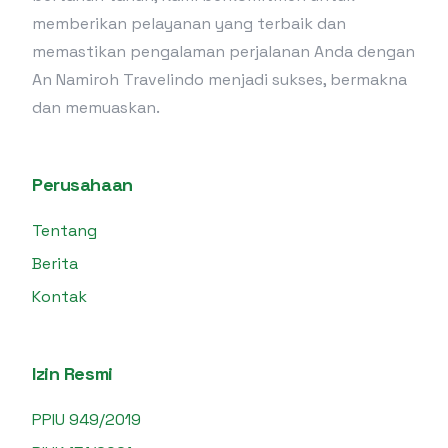
memberikan pelayanan yang terbaik dan
memastikan pengalaman perjalanan Anda dengan
An Namiroh Travelindo menjadi sukses, bermakna
dan memuaskan.
Perusahaan
Tentang
Berita
Kontak
Izin Resmi
PPIU 949/2019