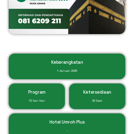
Keberangkatan
1 Januari 2025
Program
Ketersediaan
13 Hari Hari
30 Seat
Hotel Umroh Plus
-