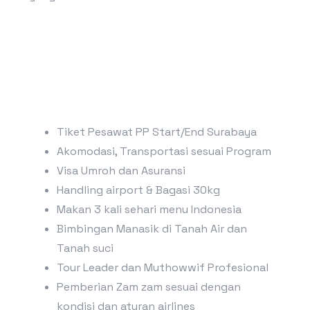
Tiket Pesawat PP Start/End Surabaya
Akomodasi, Transportasi sesuai Program
Visa Umroh dan Asuransi
Handling airport & Bagasi 30kg
Makan 3 kali sehari menu Indonesia
Bimbingan Manasik di Tanah Air dan
Tanah suci
Tour Leader dan Muthowwif Profesional
Pemberian Zam zam sesuai dengan
kondisi dan aturan airlines