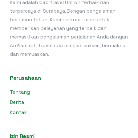
Kami adalah biro travel Umroh terbaik dan
terpercaya di Surabaya. Dengan pengalaman
bertahun tahun, Kami berkomitmen untuk
memberikan pelayanan yang terbaik dan
memastikan pengalaman perjalanan Anda dengan
An Namiroh Travelindo menjadi sukses, bermakna
dan memuaskan.
Perusahaan
Tentang
Berita
Kontak
Izin Resmi