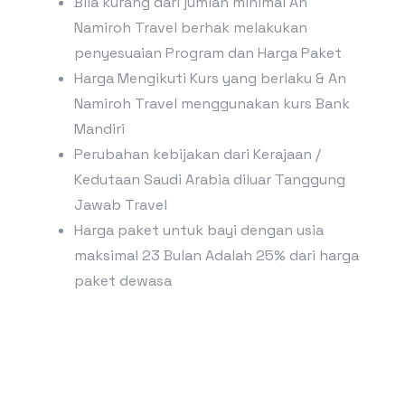
Bila kurang dari jumlah minimal An
Namiroh Travel berhak melakukan
penyesuaian Program dan Harga Paket
Harga Mengikuti Kurs yang berlaku & An
Namiroh Travel menggunakan kurs Bank
Mandiri
Perubahan kebijakan dari Kerajaan /
Kedutaan Saudi Arabia diluar Tanggung
Jawab Travel
Harga paket untuk bayi dengan usia
maksimal 23 Bulan Adalah 25% dari harga
paket dewasa