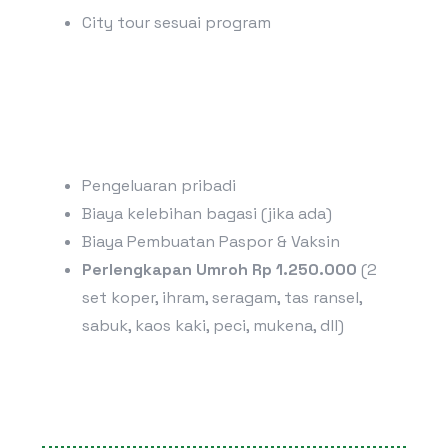
City tour sesuai program
Pengeluaran pribadi
Biaya kelebihan bagasi (jika ada)
Biaya Pembuatan Paspor & Vaksin
Perlengkapan Umroh Rp 1.250.000
(2
set koper, ihram, seragam, tas ransel,
sabuk, kaos kaki, peci, mukena, dll)