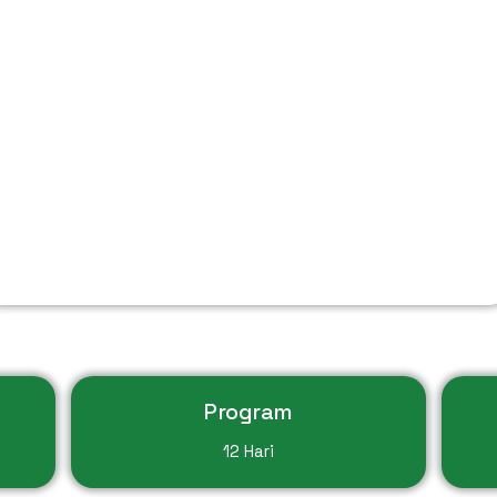
Program
12 Hari