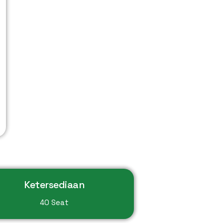
Ketersediaan
40 Seat