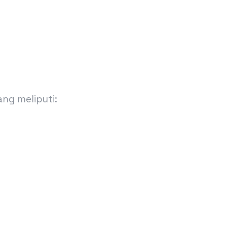
ang meliputi: