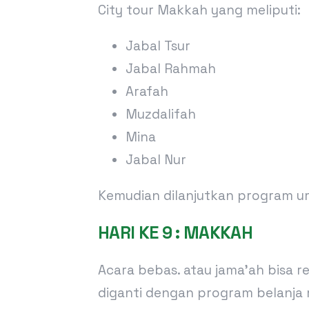
City tour Makkah yang meliputi:
Jabal Tsur
Jabal Rahmah
Arafah
Muzdalifah
Mina
Jabal Nur
Kemudian dilanjutkan program 
HARI KE 9 : MAKKAH
Acara bebas. atau jama’ah bisa
diganti dengan program belanja 