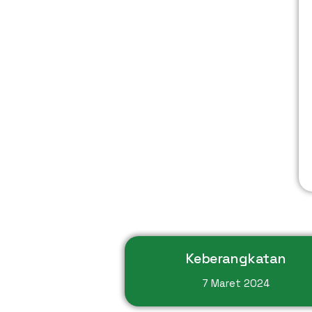
Keberangkatan
7 Maret 2024