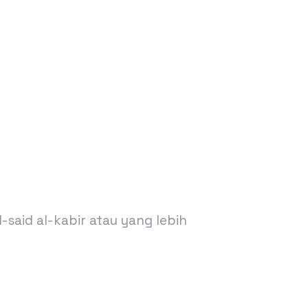
-said al-kabir atau yang lebih