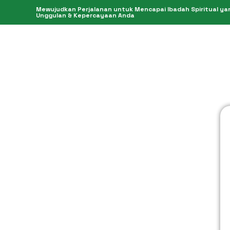
Mewujudkan Perjalanan untuk Mencapai Ibadah Spiritual yang
Unggulan & Kepercayaan Anda