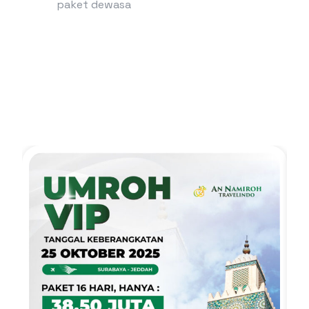
paket dewasa