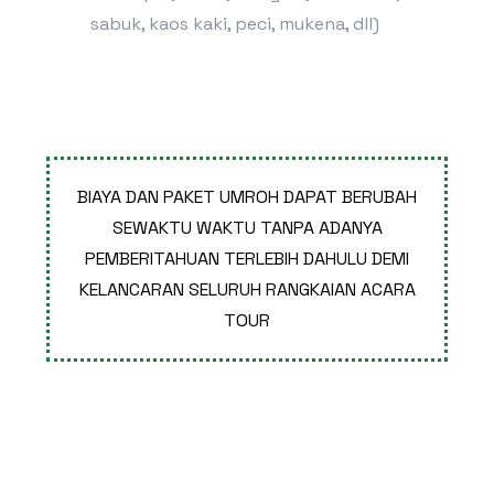
sabuk, kaos kaki, peci, mukena, dll)
BIAYA DAN PAKET UMROH DAPAT BERUBAH
SEWAKTU WAKTU TANPA ADANYA
PEMBERITAHUAN TERLEBIH DAHULU DEMI
KELANCARAN SELURUH RANGKAIAN ACARA
TOUR