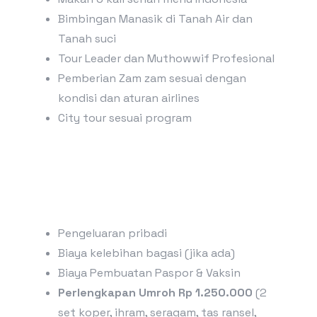
Bimbingan Manasik di Tanah Air dan
Tanah suci
Tour Leader dan Muthowwif Profesional
Pemberian Zam zam sesuai dengan
kondisi dan aturan airlines
City tour sesuai program
Pengeluaran pribadi
Biaya kelebihan bagasi (jika ada)
Biaya Pembuatan Paspor & Vaksin
Perlengkapan Umroh Rp 1.250.000
(2
set koper, ihram, seragam, tas ransel,