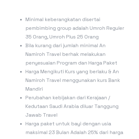
Minimal keberangkatan disertai
pembimbing group adalah Umroh Reguler
35 Orang, Umroh Plus 25 Orang
Bila kurang dari jumlah minimal An
Namiroh Travel berhak melakukan
penyesuaian Program dan Harga Paket
Harga Mengikuti Kurs yang berlaku & An
Namiroh Travel menggunakan kurs Bank
Mandiri
Perubahan kebijakan dari Kerajaan /
Kedutaan Saudi Arabia diluar Tanggung
Jawab Travel
Harga paket untuk bayi dengan usia
maksimal 23 Bulan Adalah 25% dari harga