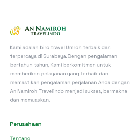
Kami adalah biro travel Umroh terbaik dan
terpercaya di Surabaya. Dengan pengalaman
bertahun tahun, Kami berkomitmen untuk
memberikan pelayanan yang terbaik dan
memastikan pengalaman perjalanan Anda dengan
An Namiroh Travelindo menjadi sukses, bermakna
dan memuaskan.
Perusahaan
Tentang